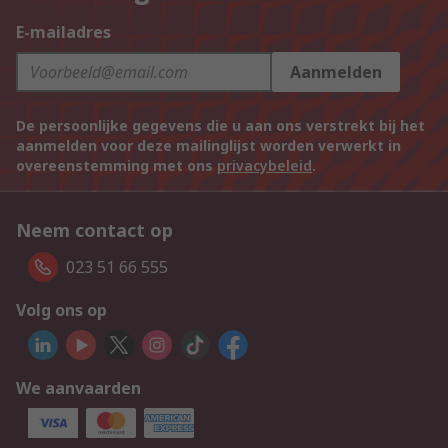
E-mailadres
Aanmelden
De persoonlijke gegevens die u aan ons verstrekt bij het
aanmelden voor deze mailinglijst worden verwerkt in
overeenstemming met ons
privacybeleid
.
Neem contact op
023 51 66 555
Volg ons op
We aanvaarden