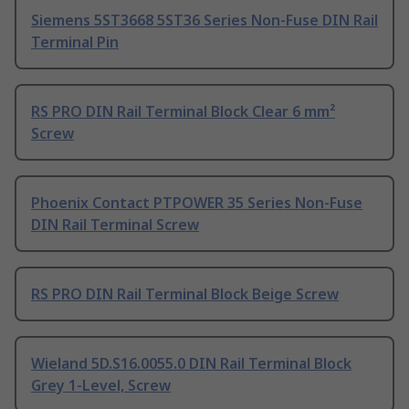
Siemens 5ST3668 5ST36 Series Non-Fuse DIN Rail
Terminal Pin
RS PRO DIN Rail Terminal Block Clear 6 mm²
Screw
Phoenix Contact PTPOWER 35 Series Non-Fuse
DIN Rail Terminal Screw
RS PRO DIN Rail Terminal Block Beige Screw
Wieland 5D.S16.0055.0 DIN Rail Terminal Block
Grey 1-Level, Screw