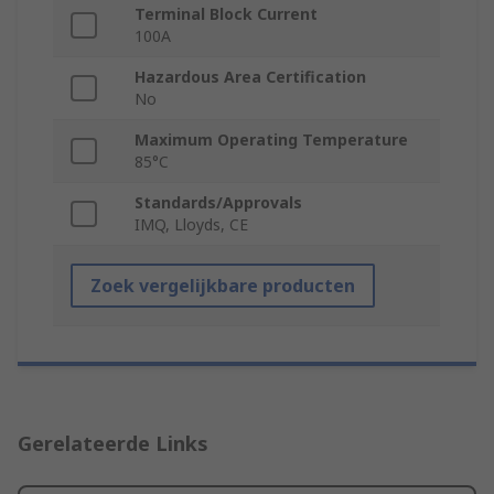
Terminal Block Current
100A
Hazardous Area Certification
No
Maximum Operating Temperature
85°C
Standards/Approvals
IMQ, Lloyds, CE
Zoek vergelijkbare producten
Gerelateerde Links