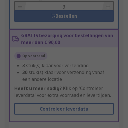
Basket
Bestellen
GRATIS bezorging voor bestellingen van
meer dan € 90,00
Op voorraad
3
stuk(s) klaar voor verzending
30
stuk(s) klaar voor verzending vanaf
een andere locatie
Heeft u meer nodig?
Klik op 'Controleer
leverdata' voor extra voorraad en levertijden.
Controleer leverdata