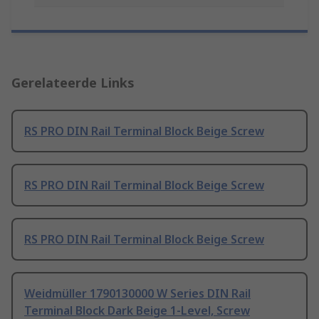
Gerelateerde Links
RS PRO DIN Rail Terminal Block Beige Screw
RS PRO DIN Rail Terminal Block Beige Screw
RS PRO DIN Rail Terminal Block Beige Screw
Weidmüller 1790130000 W Series DIN Rail
Terminal Block Dark Beige 1-Level, Screw