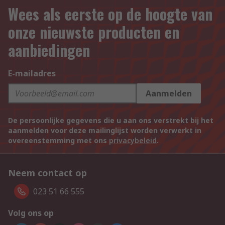
Wees als eerste op de hoogte van
onze nieuwste producten en
aanbiedingen
E-mailadres
Aanmelden
De persoonlijke gegevens die u aan ons verstrekt bij het
aanmelden voor deze mailinglijst worden verwerkt in
overeenstemming met ons
privacybeleid
.
Neem contact op
023 51 66 555
Volg ons op