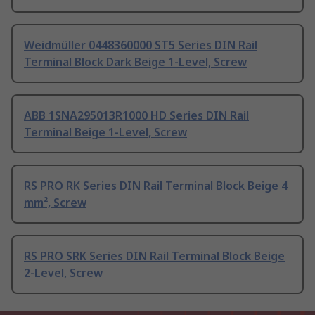
Weidmüller 0448360000 ST5 Series DIN Rail
Terminal Block Dark Beige 1-Level, Screw
ABB 1SNA295013R1000 HD Series DIN Rail
Terminal Beige 1-Level, Screw
RS PRO RK Series DIN Rail Terminal Block Beige 4
mm², Screw
RS PRO SRK Series DIN Rail Terminal Block Beige
2-Level, Screw