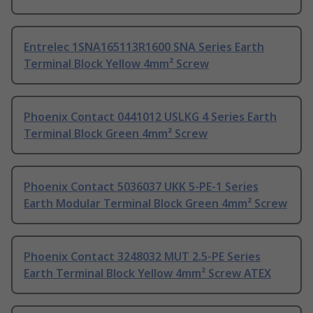
Entrelec 1SNA165113R1600 SNA Series Earth
Terminal Block Yellow 4mm² Screw
Phoenix Contact 0441012 USLKG 4 Series Earth
Terminal Block Green 4mm² Screw
Phoenix Contact 5036037 UKK 5-PE-1 Series
Earth Modular Terminal Block Green 4mm² Screw
Phoenix Contact 3248032 MUT 2.5-PE Series
Earth Terminal Block Yellow 4mm² Screw ATEX