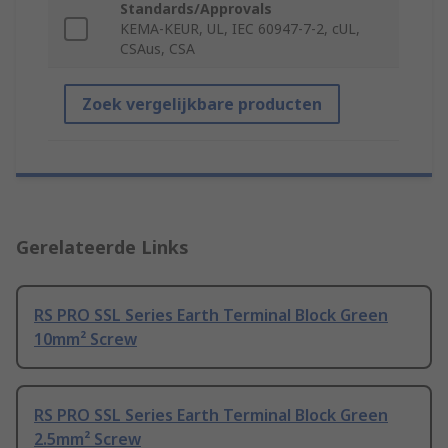
Standards/Approvals
KEMA-KEUR, UL, IEC 60947-7-2, cUL,
CSAus, CSA
Zoek vergelijkbare producten
Gerelateerde Links
RS PRO SSL Series Earth Terminal Block Green
10mm² Screw
RS PRO SSL Series Earth Terminal Block Green
2.5mm² Screw