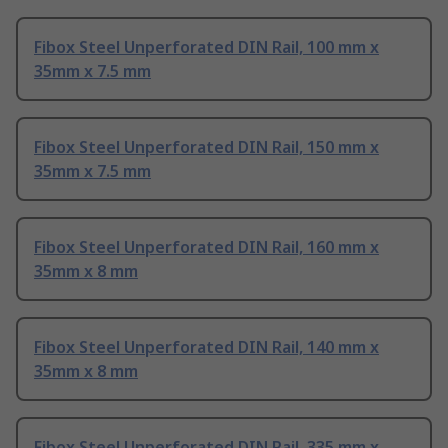
Fibox Steel Unperforated DIN Rail, 100 mm x
35mm x 7.5 mm
Fibox Steel Unperforated DIN Rail, 150 mm x
35mm x 7.5 mm
Fibox Steel Unperforated DIN Rail, 160 mm x
35mm x 8 mm
Fibox Steel Unperforated DIN Rail, 140 mm x
35mm x 8 mm
Fibox Steel Unperforated DIN Rail, 335 mm x