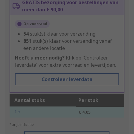
GRATIS bezorging voor bestellingen van
meer dan € 90,00
Op voorraad
54
stuk(s) klaar voor verzending
851
stuk(s) klaar voor verzending vanaf
een andere locatie
Heeft u meer nodig?
Klik op 'Controleer
leverdata' voor extra voorraad en levertijden.
Controleer leverdata
Aantal stuks
Per stuk
1 +
€ 4,05
*prijsindicatie