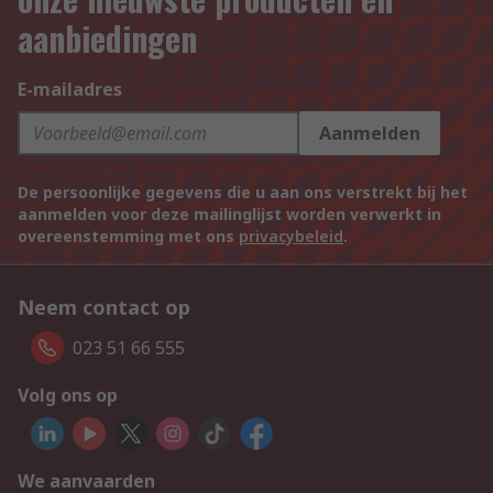
aanbiedingen
E-mailadres
Aanmelden
De persoonlijke gegevens die u aan ons verstrekt bij het
aanmelden voor deze mailinglijst worden verwerkt in
overeenstemming met ons
privacybeleid
.
Neem contact op
023 51 66 555
Volg ons op
We aanvaarden