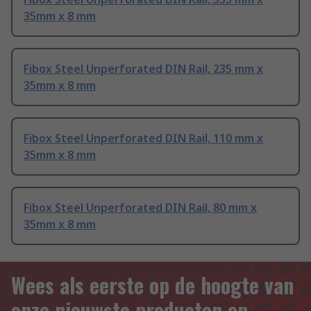
35mm x 8 mm
Fibox Steel Unperforated DIN Rail, 235 mm x
35mm x 8 mm
Fibox Steel Unperforated DIN Rail, 110 mm x
35mm x 8 mm
Fibox Steel Unperforated DIN Rail, 80 mm x
35mm x 8 mm
Wees als eerste op de hoogte van
onze nieuwste producten en