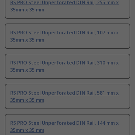
RS PRO Steel Unperforated DIN Rail, 255 mm x
35mm x 35 mm
RS PRO Steel Unperforated DIN Rail, 107 mm x
35mm x 35 mm
RS PRO Steel Unperforated DIN Rail, 310 mm x
35mm x 35 mm
RS PRO Steel Unperforated DIN Rail, 581 mm x
35mm x 35 mm
RS PRO Steel Unperforated DIN Rail, 144 mm x
35mm x 35 mm