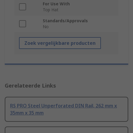
For Use With
Top Hat
Standards/Approvals
No
Zoek vergelijkbare producten
Gerelateerde Links
RS PRO Steel Unperforated DIN Rail, 262 mm x
35mm x 35 mm