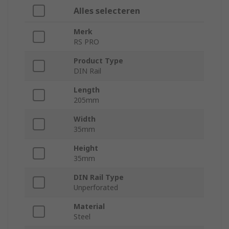
Alles selecteren
Merk
RS PRO
Product Type
DIN Rail
Length
205mm
Width
35mm
Height
35mm
DIN Rail Type
Unperforated
Material
Steel