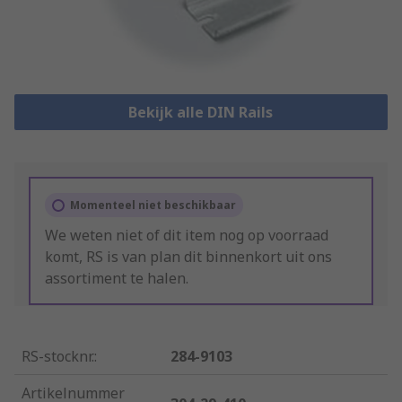
Bekijk alle DIN Rails
Momenteel niet beschikbaar
We weten niet of dit item nog op voorraad
komt, RS is van plan dit binnenkort uit ons
assortiment te halen.
RS-stocknr.
:
284-9103
Artikelnummer