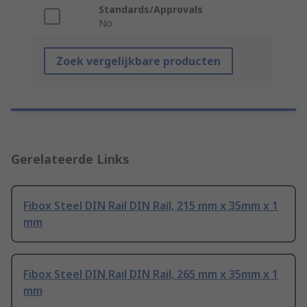
Standards/Approvals
No
Zoek vergelijkbare producten
Gerelateerde Links
Fibox Steel DIN Rail DIN Rail, 215 mm x 35mm x 1
mm
Fibox Steel DIN Rail DIN Rail, 265 mm x 35mm x 1
mm