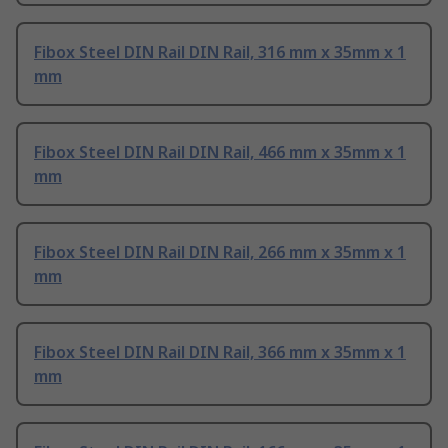
Fibox Steel DIN Rail DIN Rail, 316 mm x 35mm x 1
mm
Fibox Steel DIN Rail DIN Rail, 466 mm x 35mm x 1
mm
Fibox Steel DIN Rail DIN Rail, 266 mm x 35mm x 1
mm
Fibox Steel DIN Rail DIN Rail, 366 mm x 35mm x 1
mm