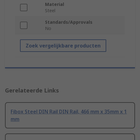
Material
Steel
Standards/Approvals
No
Zoek vergelijkbare producten
Gerelateerde Links
Fibox Steel DIN Rail DIN Rail, 466 mm x 35mm x 1
mm