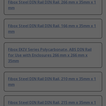
Fibox Steel DIN Rail DIN Rail, 266 mm x 35mm x 1
mm
Fibox Steel DIN Rail DIN Rail, 166 mm x 35mm x 1
mm
Fibox EKIV Series Polycarbonate, ABS DIN Rail
for Use with Enclosures 266 mm x 266 mm x
35mm
Fibox Steel DIN Rail DIN Rail, 210 mm x 35mm x 1
mm
Fibox Steel DIN Rail DIN Rail, 215 mm x 35mm x 1