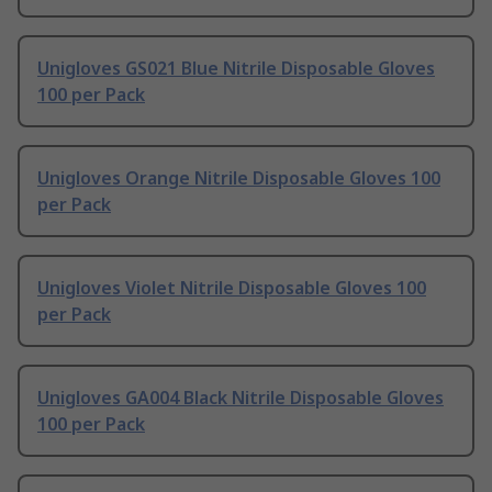
Unigloves GS021 Blue Nitrile Disposable Gloves
100 per Pack
Unigloves Orange Nitrile Disposable Gloves 100
per Pack
Unigloves Violet Nitrile Disposable Gloves 100
per Pack
Unigloves GA004 Black Nitrile Disposable Gloves
100 per Pack