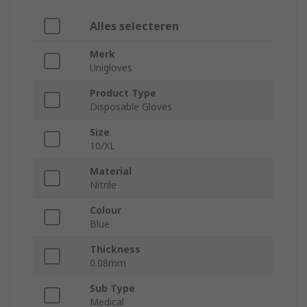
Alles selecteren
Merk
Unigloves
Product Type
Disposable Gloves
Size
10/XL
Material
Nitrile
Colour
Blue
Thickness
0.08mm
Sub Type
Medical