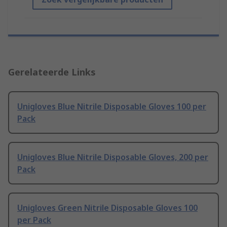
Gerelateerde Links
Unigloves Blue Nitrile Disposable Gloves 100 per
Pack
Unigloves Blue Nitrile Disposable Gloves, 200 per
Pack
Unigloves Green Nitrile Disposable Gloves 100
per Pack