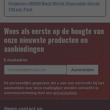
Unigloves GM009 Black Nitrile Disposable Gloves
100 per Pack
Wees als eerste op de hoogte van
onze nieuwste producten en
aanbiedingen
E-mailadres
Aanmelden
De persoonlijke gegevens die u aan ons verstrekt bij het
aanmelden voor deze mailinglijst worden verwerkt in
overeenstemming met ons
privacybeleid
.
Neem contact op