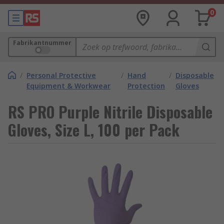
0
Fabrikantnummer
/
Personal Protective
/
Hand
/
Disposable
Equipment & Workwear
Protection
Gloves
RS PRO Purple Nitrile Disposable
Gloves, Size L, 100 per Pack