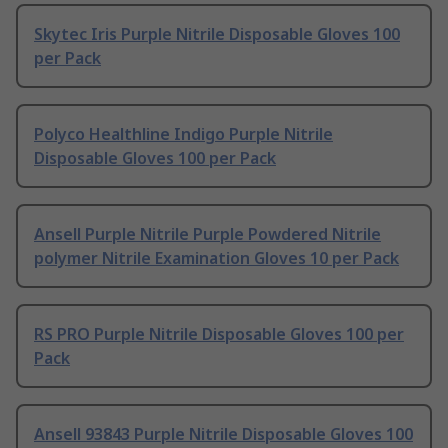
Skytec Iris Purple Nitrile Disposable Gloves 100
per Pack
Polyco Healthline Indigo Purple Nitrile
Disposable Gloves 100 per Pack
Ansell Purple Nitrile Purple Powdered Nitrile
polymer Nitrile Examination Gloves 10 per Pack
RS PRO Purple Nitrile Disposable Gloves 100 per
Pack
Ansell 93843 Purple Nitrile Disposable Gloves 100