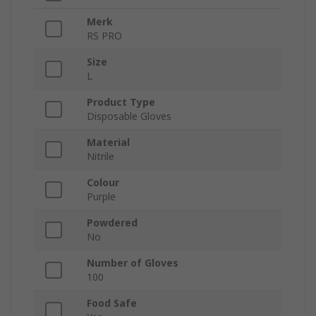
Merk
RS PRO
Size
L
Product Type
Disposable Gloves
Material
Nitrile
Colour
Purple
Powdered
No
Number of Gloves
100
Food Safe