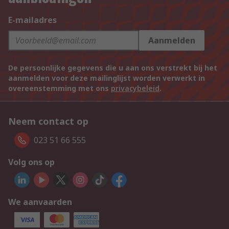
E-mailadres
Aanmelden
De persoonlijke gegevens die u aan ons verstrekt bij het
aanmelden voor deze mailinglijst worden verwerkt in
overeenstemming met ons
privacybeleid
.
Neem contact op
023 51 66 555
Volg ons op
We aanvaarden