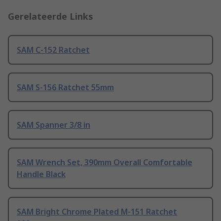
Gerelateerde Links
SAM C-152 Ratchet
SAM S-156 Ratchet 55mm
SAM Spanner 3/8 in
SAM Wrench Set, 390mm Overall Comfortable
Handle Black
SAM Bright Chrome Plated M-151 Ratchet