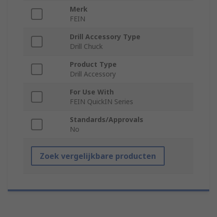
Merk
FEIN
Drill Accessory Type
Drill Chuck
Product Type
Drill Accessory
For Use With
FEIN QuickIN Series
Standards/Approvals
No
Zoek vergelijkbare producten