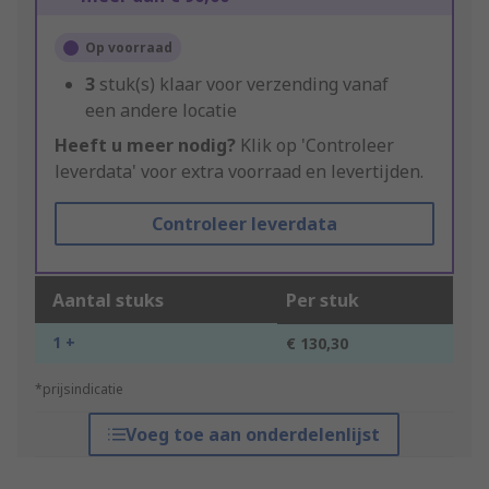
Op voorraad
3
stuk(s) klaar voor verzending vanaf
een andere locatie
Heeft u meer nodig?
Klik op 'Controleer
leverdata' voor extra voorraad en levertijden.
Controleer leverdata
Aantal stuks
Per stuk
1 +
€ 130,30
*prijsindicatie
Voeg toe aan onderdelenlijst