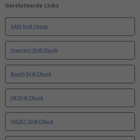
Gerelateerde Links
SAM Drill Chuck
Starrett Drill Chuck
Bosch Drill Chuck
CK Drill Chuck
HAZET Drill Chuck