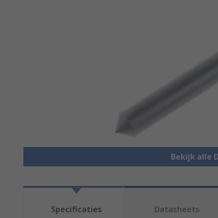
Bekijk alle 
Specificaties
Datasheets