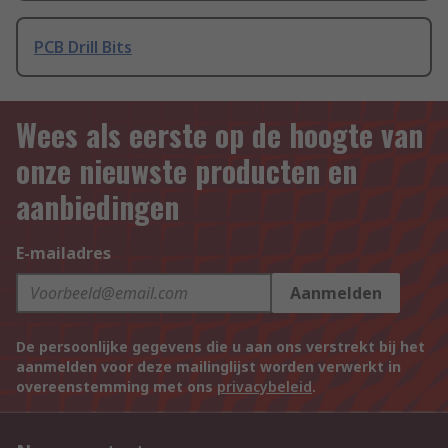
PCB Drill Bits
Wees als eerste op de hoogte van
onze nieuwste producten en
aanbiedingen
E-mailadres
Aanmelden
De persoonlijke gegevens die u aan ons verstrekt bij het
aanmelden voor deze mailinglijst worden verwerkt in
overeenstemming met ons
privacybeleid
.