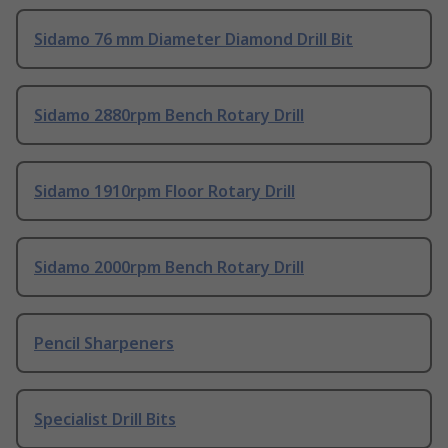
Sidamo 76 mm Diameter Diamond Drill Bit
Sidamo 2880rpm Bench Rotary Drill
Sidamo 1910rpm Floor Rotary Drill
Sidamo 2000rpm Bench Rotary Drill
Pencil Sharpeners
Specialist Drill Bits