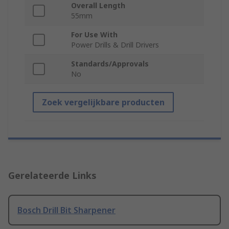
Overall Length
55mm
For Use With
Power Drills & Drill Drivers
Standards/Approvals
No
Zoek vergelijkbare producten
Gerelateerde Links
Bosch Drill Bit Sharpener