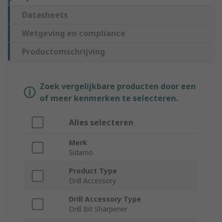
Datasheets
Wetgeving en compliance
Productomschrijving
Zoek vergelijkbare producten door een
of meer kenmerken te selecteren.
Alles selecteren
Merk
Sidamo
Product Type
Drill Accessory
Drill Accessory Type
Drill Bit Sharpener