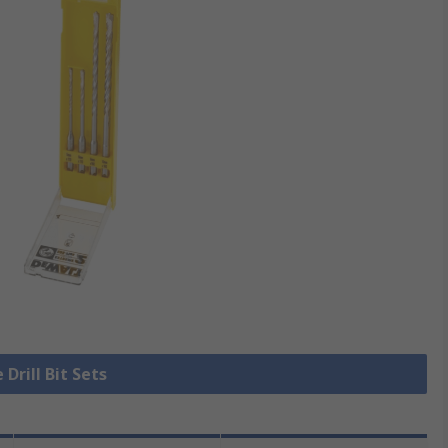
 Drill Bit Sets