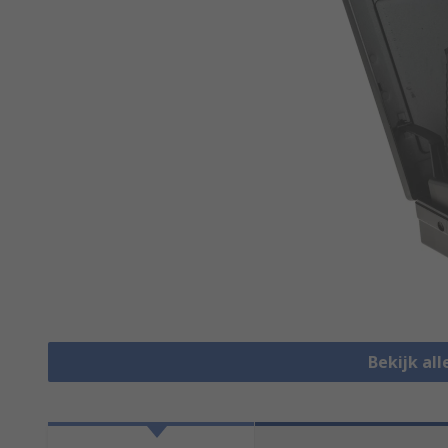
Bekijk alle