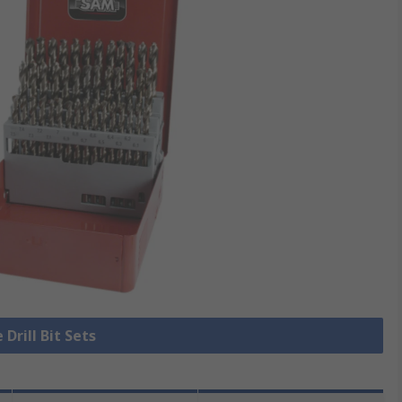
 Drill Bit Sets