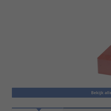
Bekijk alle