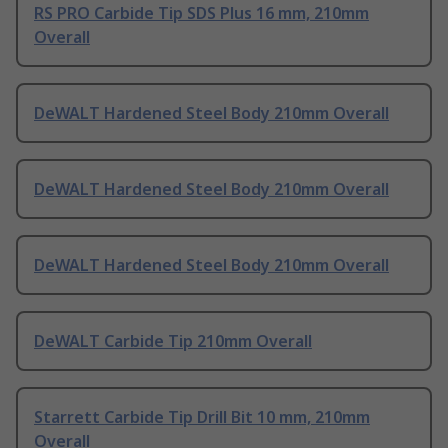
RS PRO Carbide Tip SDS Plus 16 mm, 210mm
Overall
DeWALT Hardened Steel Body 210mm Overall
DeWALT Hardened Steel Body 210mm Overall
DeWALT Hardened Steel Body 210mm Overall
DeWALT Carbide Tip 210mm Overall
Starrett Carbide Tip Drill Bit 10 mm, 210mm
Overall