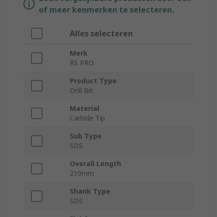
of meer kenmerken te selecteren.
Alles selecteren
Merk
RS PRO
Product Type
Drill Bit
Material
Carbide Tip
Sub Type
SDS
Overall Length
210mm
Shank Type
SDS