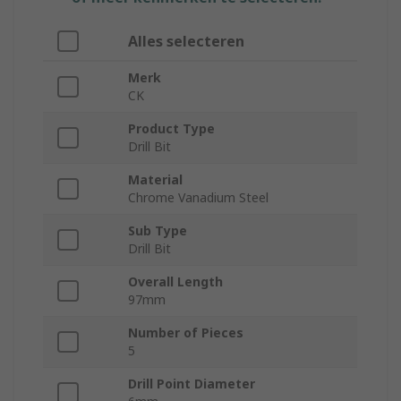
Alles selecteren
Merk
CK
Product Type
Drill Bit
Material
Chrome Vanadium Steel
Sub Type
Drill Bit
Overall Length
97mm
Number of Pieces
5
Drill Point Diameter