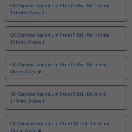
CK Chrome Vanadium Steel 5 Drill Bit 13 mm,
151mm Overall
CK Chrome Vanadium Steel 5 Drill Bit 12 mm,
151mm Overall
CK Chrome Vanadium Steel 5 Drill Bit 5 mm,
86mm Overall
CK Chrome Vanadium Steel 5 Drill Bit 8 mm,
117mm Overall
CK Chrome Vanadium Steel 10 Drill Bit 4 mm,
75mm Overall