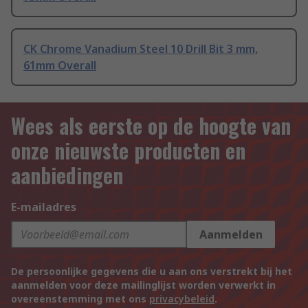
CK Chrome Vanadium Steel 10 Drill Bit 3 mm,
61mm Overall
Wees als eerste op de hoogte van
onze nieuwste producten en
aanbiedingen
E-mailadres
Aanmelden
De persoonlijke gegevens die u aan ons verstrekt bij het
aanmelden voor deze mailinglijst worden verwerkt in
overeenstemming met ons
privacybeleid
.