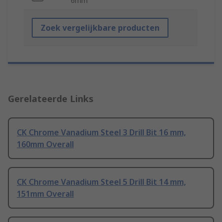
6mm
Zoek vergelijkbare producten
Gerelateerde Links
CK Chrome Vanadium Steel 3 Drill Bit 16 mm,
160mm Overall
CK Chrome Vanadium Steel 5 Drill Bit 14 mm,
151mm Overall