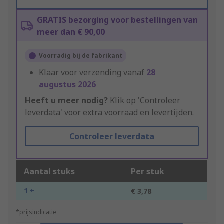
GRATIS bezorging voor bestellingen van
meer dan € 90,00
Voorradig bij de fabrikant
Klaar voor verzending vanaf
28
augustus 2026
Heeft u meer nodig?
Klik op 'Controleer
leverdata' voor extra voorraad en levertijden.
Controleer leverdata
Aantal stuks
Per stuk
1 +
€ 3,78
*prijsindicatie