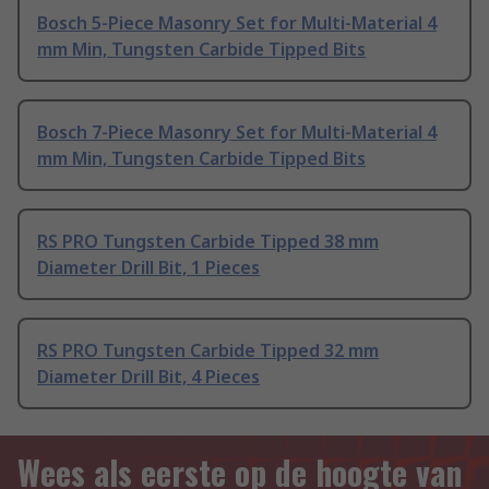
Bosch 5-Piece Masonry Set for Multi-Material 4
mm Min, Tungsten Carbide Tipped Bits
Bosch 7-Piece Masonry Set for Multi-Material 4
mm Min, Tungsten Carbide Tipped Bits
RS PRO Tungsten Carbide Tipped 38 mm
Diameter Drill Bit, 1 Pieces
RS PRO Tungsten Carbide Tipped 32 mm
Diameter Drill Bit, 4 Pieces
Wees als eerste op de hoogte van