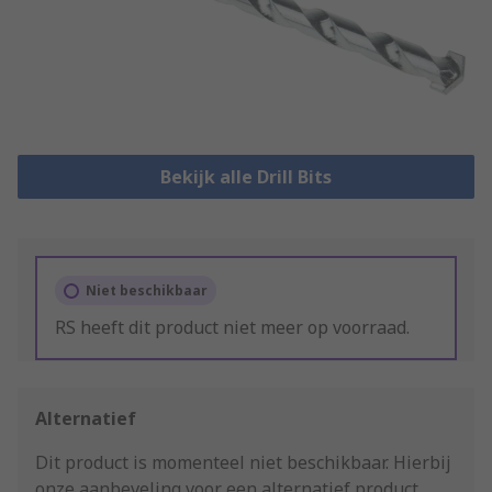
Bekijk alle Drill Bits
Niet beschikbaar
RS heeft dit product niet meer op voorraad.
Alternatief
Dit product is momenteel niet beschikbaar.
Hierbij
onze aanbeveling voor een alternatief product.