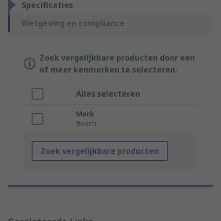
Specificaties
Wetgeving en compliance
Zoek vergelijkbare producten door een
of meer kenmerken te selecteren.
Alles selecteren
Merk
Bosch
Zoek vergelijkbare producten