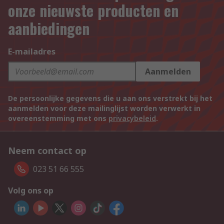
onze nieuwste producten en
aanbiedingen
E-mailadres
Aanmelden
De persoonlijke gegevens die u aan ons verstrekt bij het
aanmelden voor deze mailinglijst worden verwerkt in
overeenstemming met ons
privacybeleid
.
Neem contact op
023 51 66 555
Volg ons op