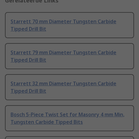
Gerelateerde Links
Starrett 70 mm Diameter Tungsten Carbide
Tipped Drill Bit
Starrett 79 mm Diameter Tungsten Carbide
Tipped Drill Bit
Starrett 32 mm Diameter Tungsten Carbide
Tipped Drill Bit
Bosch 5-Piece Twist Set for Masonry 4 mm Min,
Tungsten Carbide Tipped Bits