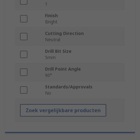
1
Finish
Bright
Cutting Direction
Neutral
Drill Bit Size
5mm
Drill Point Angle
90°
Standards/Approvals
No
Zoek vergelijkbare producten