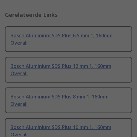
Gerelateerde Links
Bosch Aluminium SDS Plus 6.5 mm 1, 160mm
Overall
Bosch Aluminium SDS Plus 12 mm 1, 160mm
Overall
Bosch Aluminium SDS Plus 8 mm 1, 160mm
Overall
Bosch Aluminium SDS Plus 10 mm 1, 160mm
Overall