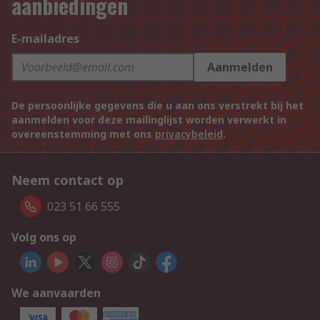
aanbiedingen
E-mailadres
Aanmelden
De persoonlijke gegevens die u aan ons verstrekt bij het
aanmelden voor deze mailinglijst worden verwerkt in
overeenstemming met ons
privacybeleid
.
Neem contact op
023 51 66 555
Volg ons op
We aanvaarden