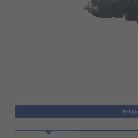
Bekijk 