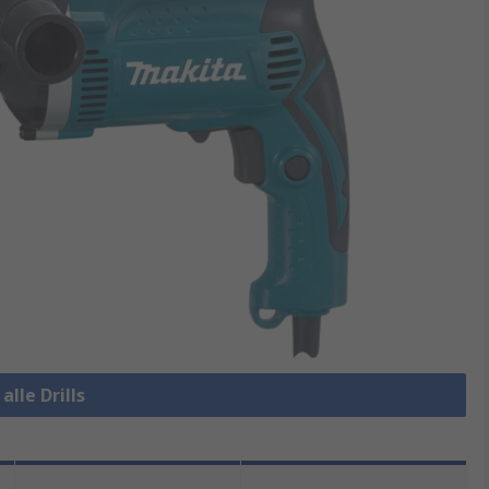
alle Drills