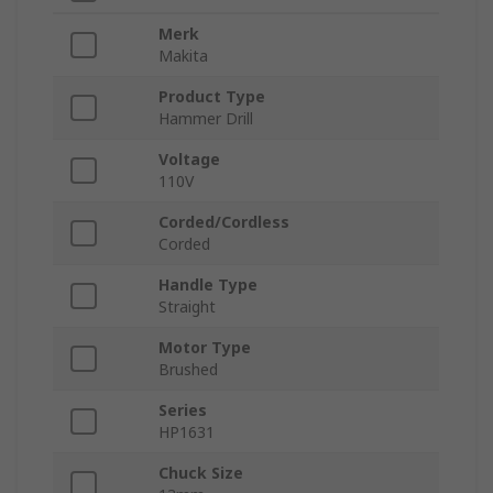
Merk
Makita
Product Type
Hammer Drill
Voltage
110V
Corded/Cordless
Corded
Handle Type
Straight
Motor Type
Brushed
Series
HP1631
Chuck Size