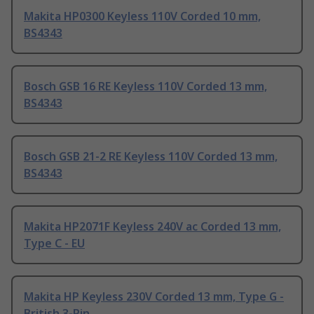
Makita HP0300 Keyless 110V Corded 10 mm,
BS4343
Bosch GSB 16 RE Keyless 110V Corded 13 mm,
BS4343
Bosch GSB 21-2 RE Keyless 110V Corded 13 mm,
BS4343
Makita HP2071F Keyless 240V ac Corded 13 mm,
Type C - EU
Makita HP Keyless 230V Corded 13 mm, Type G -
British 3-Pin