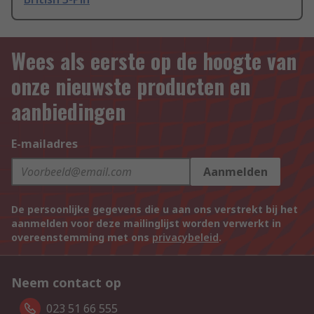
Wees als eerste op de hoogte van
onze nieuwste producten en
aanbiedingen
E-mailadres
Aanmelden
De persoonlijke gegevens die u aan ons verstrekt bij het
aanmelden voor deze mailinglijst worden verwerkt in
overeenstemming met ons
privacybeleid
.
Neem contact op
023 51 66 555