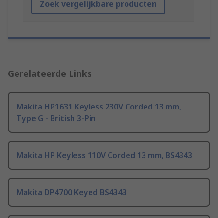
Zoek vergelijkbare producten
Gerelateerde Links
Makita HP1631 Keyless 230V Corded 13 mm,
Type G - British 3-Pin
Makita HP Keyless 110V Corded 13 mm, BS4343
Makita DP4700 Keyed BS4343