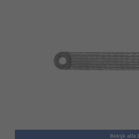
Bekijk alle