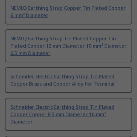
NEMIQ Earthing Strap Copper Tin Plated Copper
6 mm² Diameter
NEMIQ Earthing Strap Tin Plated Copper Tin
Plated Copper 12 mm Diameter 10 mm² Diameter
6.5 mm Diameter
Schneider Electric Earthing Strap Tin Plated
Copper Brass and Copper Alloy For Terminal
Schneider Electric Earthing Strap Tin Plated
Copper Copper 8.5 mm Diameter 16 mm²
Diameter