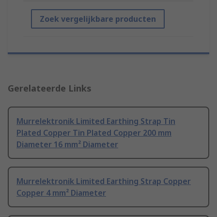
Zoek vergelijkbare producten
Gerelateerde Links
Murrelektronik Limited Earthing Strap Tin
Plated Copper Tin Plated Copper 200 mm
Diameter 16 mm² Diameter
Murrelektronik Limited Earthing Strap Copper
Copper 4 mm² Diameter