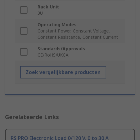
Rack Unit
3U
Operating Modes
Constant Power, Constant Voltage,
Constant Resistance, Constant Current
Standards/Approvals
CE/RoHS/UKCA
Zoek vergelijkbare producten
Gerelateerde Links
RS PRO Electronic Load 0/120 V, 0 to 30 A