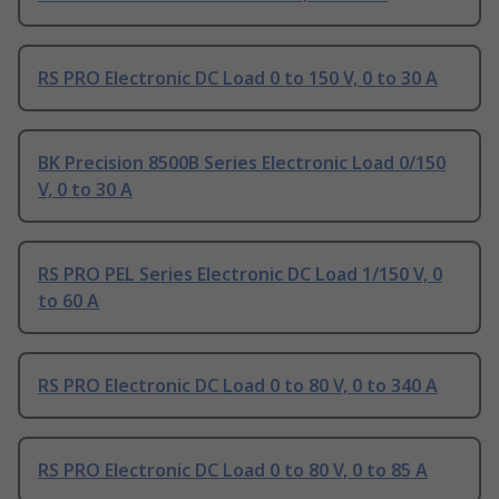
RS PRO Electronic DC Load 0 to 150 V, 0 to 30 A
BK Precision 8500B Series Electronic Load 0/150
V, 0 to 30 A
RS PRO PEL Series Electronic DC Load 1/150 V, 0
to 60 A
RS PRO Electronic DC Load 0 to 80 V, 0 to 340 A
RS PRO Electronic DC Load 0 to 80 V, 0 to 85 A