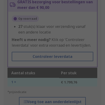
GRATIS bezorging voor bestellingen van
meer dan € 90,00
Op voorraad
27
stuk(s) klaar voor verzending vanaf
een andere locatie
Heeft u meer nodig?
Klik op 'Controleer
leverdata' voor extra voorraad en levertijden.
Controleer leverdata
Aantal stuks
Per stuk
1 +
€ 1.799,76
*prijsindicatie
Voeg toe aan onderdelenlijst