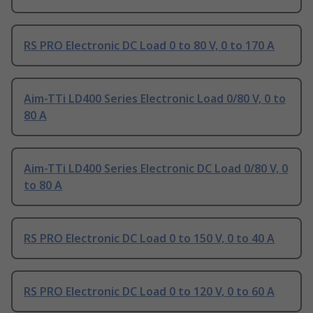
RS PRO Electronic DC Load 0 to 80 V, 0 to 170 A
Aim-TTi LD400 Series Electronic Load 0/80 V, 0 to
80 A
Aim-TTi LD400 Series Electronic DC Load 0/80 V, 0
to 80 A
RS PRO Electronic DC Load 0 to 150 V, 0 to 40 A
RS PRO Electronic DC Load 0 to 120 V, 0 to 60 A