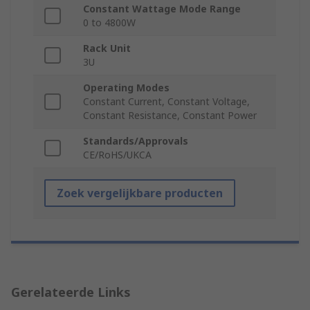
Constant Wattage Mode Range
0 to 4800W
Rack Unit
3U
Operating Modes
Constant Current, Constant Voltage,
Constant Resistance, Constant Power
Standards/Approvals
CE/RoHS/UKCA
Zoek vergelijkbare producten
Gerelateerde Links