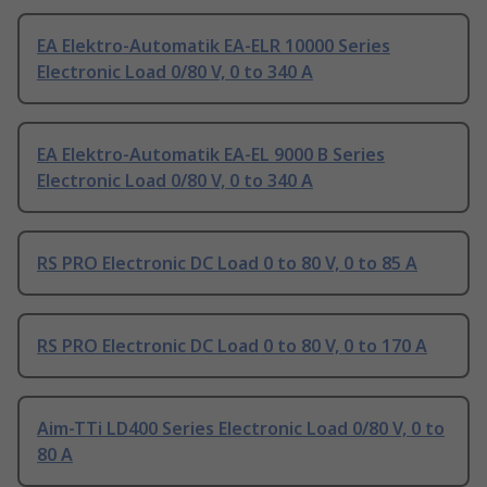
EA Elektro-Automatik EA-ELR 10000 Series
Electronic Load 0/80 V, 0 to 340 A
EA Elektro-Automatik EA-EL 9000 B Series
Electronic Load 0/80 V, 0 to 340 A
RS PRO Electronic DC Load 0 to 80 V, 0 to 85 A
RS PRO Electronic DC Load 0 to 80 V, 0 to 170 A
Aim-TTi LD400 Series Electronic Load 0/80 V, 0 to
80 A