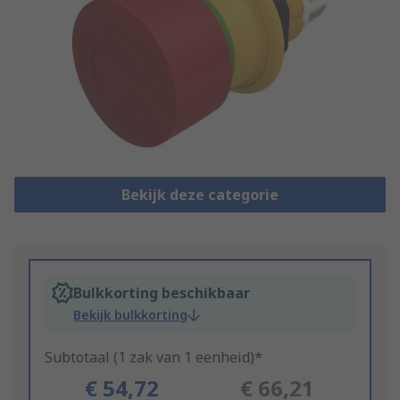
Bekijk deze categorie
Bulkkorting beschikbaar
Bekijk bulkkorting
Subtotaal (1 zak van 1 eenheid)*
€ 54,72
€ 66,21