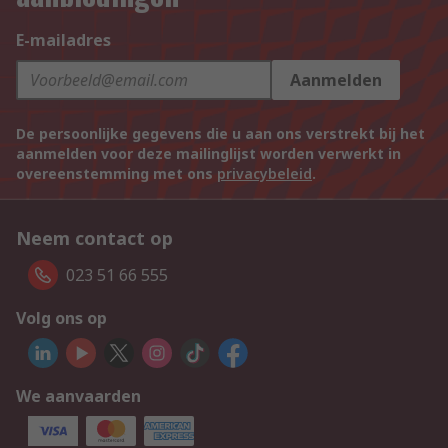
E-mailadres
Aanmelden
De persoonlijke gegevens die u aan ons verstrekt bij het
aanmelden voor deze mailinglijst worden verwerkt in
overeenstemming met ons
privacybeleid
.
Neem contact op
023 51 66 555
Volg ons op
We aanvaarden