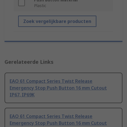
Plastic
Zoek vergelijkbare producten
Gerelateerde Links
EAO 61 Compact Series Twist Release
Emergency Stop Push Button 16 mm Cutout
IP67, IP69K
EAO 61 Compact Series Twist Release
Emergency Stop Push Button 16 mm Cutout