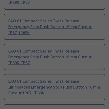
IP69K, IP67
EAO 61 Compact Series Twist Release
Emergency Stop Push Button 16 mm Cutout
IP67, IP69K
EAO 61 Compact Series Twist Release
Emergency Stop Push Button 16 mm Cutout
IP69K, IP67
EAO 61 Compact Series Twist Release
Illuminated Emergency Stop Push Button 16 mm
Cutout IP67, IP69K