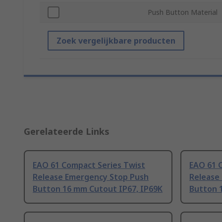
Push Button Material
Zoek vergelijkbare producten
Gerelateerde Links
EAO 61 Compact Series Twist
EAO 61 
Release Emergency Stop Push
Release
Button 16 mm Cutout IP67, IP69K
Button 