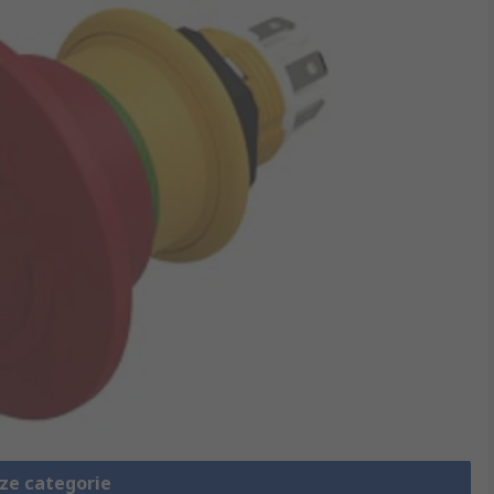
eze categorie