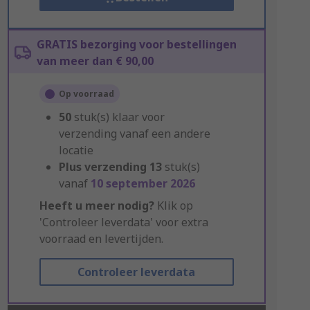
GRATIS bezorging voor bestellingen
van meer dan € 90,00
Op voorraad
50
stuk(s) klaar voor
verzending vanaf een andere
locatie
Plus verzending
13
stuk(s)
vanaf
10 september 2026
Heeft u meer nodig?
Klik op
'Controleer leverdata' voor extra
voorraad en levertijden.
Controleer leverdata