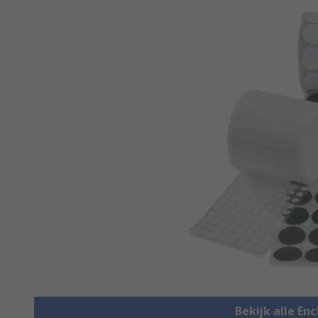
Bekijk alle En