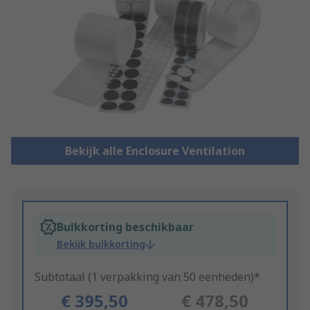
Bekijk alle Enclosure Ventilation
Bulkkorting beschikbaar
Bekijk bulkkorting
Subtotaal (1 verpakking van 50 eenheden)*
€ 395,50
€ 478,50