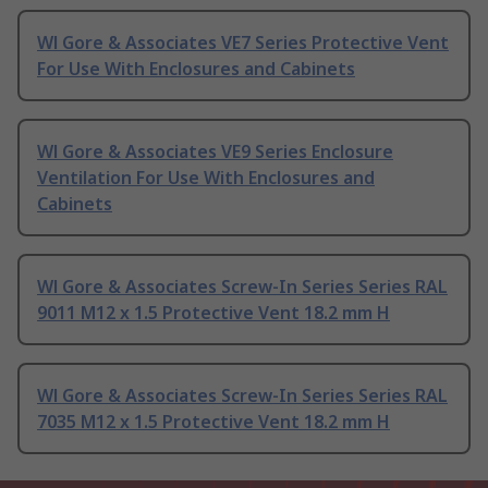
Wl Gore & Associates VE7 Series Protective Vent
For Use With Enclosures and Cabinets
Wl Gore & Associates VE9 Series Enclosure
Ventilation For Use With Enclosures and
Cabinets
Wl Gore & Associates Screw-In Series Series RAL
9011 M12 x 1.5 Protective Vent 18.2 mm H
Wl Gore & Associates Screw-In Series Series RAL
7035 M12 x 1.5 Protective Vent 18.2 mm H