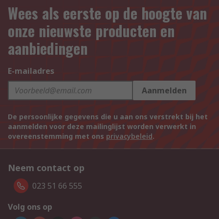
Wees als eerste op de hoogte van
onze nieuwste producten en
aanbiedingen
E-mailadres
Aanmelden
De persoonlijke gegevens die u aan ons verstrekt bij het
aanmelden voor deze mailinglijst worden verwerkt in
overeenstemming met ons
privacybeleid
.
Neem contact op
023 51 66 555
Volg ons op