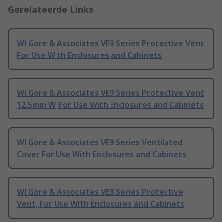
Gerelateerde Links
Wl Gore & Associates VE9 Series Protective Vent
For Use With Enclosures and Cabinets
Wl Gore & Associates VE9 Series Protective Vent
12.5mm W, For Use With Enclosures and Cabinets
Wl Gore & Associates VE9 Series Ventilated
Cover For Use With Enclosures and Cabinets
Wl Gore & Associates VE8 Series Protective
Vent, For Use With Enclosures and Cabinets