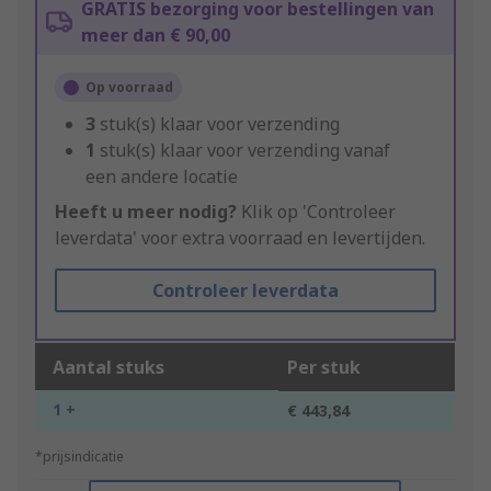
GRATIS bezorging voor bestellingen van
meer dan € 90,00
Op voorraad
3
stuk(s) klaar voor verzending
1
stuk(s) klaar voor verzending vanaf
een andere locatie
Heeft u meer nodig?
Klik op 'Controleer
leverdata' voor extra voorraad en levertijden.
Controleer leverdata
Aantal stuks
Per stuk
1 +
€ 443,84
*prijsindicatie