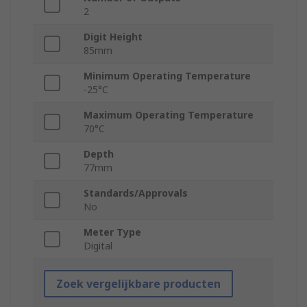
2
Digit Height
85mm
Minimum Operating Temperature
-25°C
Maximum Operating Temperature
70°C
Depth
77mm
Standards/Approvals
No
Meter Type
Digital
Zoek vergelijkbare producten