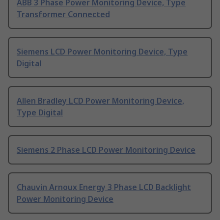
ABB 3 Phase Power Monitoring Device, Type
Transformer Connected
Siemens LCD Power Monitoring Device, Type
Digital
Allen Bradley LCD Power Monitoring Device,
Type Digital
Siemens 2 Phase LCD Power Monitoring Device
Chauvin Arnoux Energy 3 Phase LCD Backlight
Power Monitoring Device