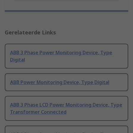
Gerelateerde Links
ABB 3 Phase Power Monitoring Device, Type
Digital
ABB Power Monitoring Device, Type Digital
ABB 3 Phase LCD Power Monitoring Device, Type
Transformer Connected