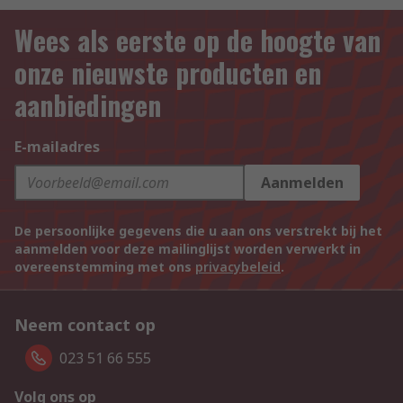
Wees als eerste op de hoogte van
onze nieuwste producten en
aanbiedingen
E-mailadres
Aanmelden
De persoonlijke gegevens die u aan ons verstrekt bij het
aanmelden voor deze mailinglijst worden verwerkt in
overeenstemming met ons
privacybeleid
.
Neem contact op
023 51 66 555
Volg ons op