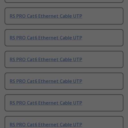
RS PRO Cat6 Ethernet Cable UTP
RS PRO Cat6 Ethernet Cable UTP
RS PRO Cat6 Ethernet Cable UTP
RS PRO Cat6 Ethernet Cable UTP
RS PRO Cat6 Ethernet Cable UTP
RS PRO Cat6 Ethernet Cable UTP