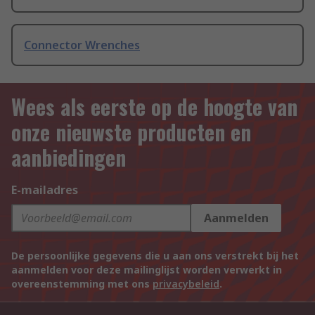
Connector Wrenches
Wees als eerste op de hoogte van
onze nieuwste producten en
aanbiedingen
E-mailadres
Aanmelden
De persoonlijke gegevens die u aan ons verstrekt bij het
aanmelden voor deze mailinglijst worden verwerkt in
overeenstemming met ons
privacybeleid
.