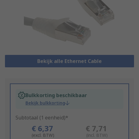
Bekijk alle Ethernet Cable
Bulkkorting beschikbaar
Bekijk bulkkorting
Subtotaal (1 eenheid)*
€ 6,37
€ 7,71
(excl. BTW)
(incl. BTW)