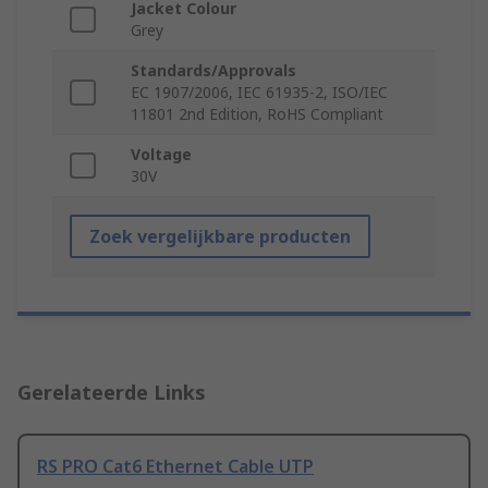
Jacket Colour
Grey
Standards/Approvals
EC 1907/2006, IEC 61935-2, ISO/IEC
11801 2nd Edition, RoHS Compliant
Voltage
30V
Zoek vergelijkbare producten
Gerelateerde Links
RS PRO Cat6 Ethernet Cable UTP