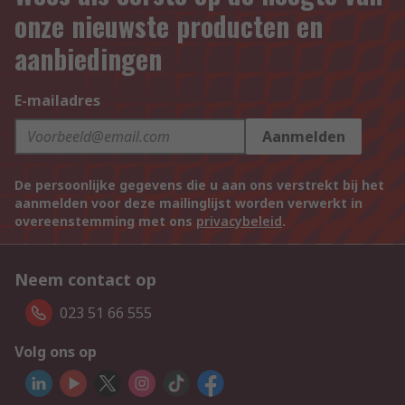
onze nieuwste producten en
aanbiedingen
E-mailadres
Aanmelden
De persoonlijke gegevens die u aan ons verstrekt bij het
aanmelden voor deze mailinglijst worden verwerkt in
overeenstemming met ons
privacybeleid
.
Neem contact op
023 51 66 555
Volg ons op