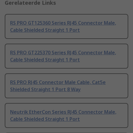
Gerelateerde Links
RS PRO GT125360 Series RJ45 Connector Male,
Cable Shielded Straight 1 Port
RS PRO GT225370 Series RJ45 Connector Male,
Cable Shielded Straight 1 Port
RS PRO RJ45 Connector Male Cable, Cat5e
Shielded Straight 1 Port 8 Way
Neutrik EtherCon Series RJ45 Connector Male,
Cable Shielded Straight 1 Port