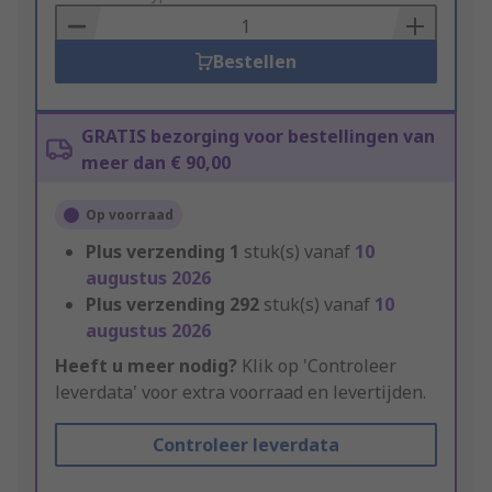
Basket
Bestellen
GRATIS bezorging voor bestellingen van
meer dan € 90,00
Op voorraad
Plus verzending
1
stuk(s) vanaf
10
augustus 2026
Plus verzending
292
stuk(s) vanaf
10
augustus 2026
Heeft u meer nodig?
Klik op 'Controleer
leverdata' voor extra voorraad en levertijden.
Controleer leverdata