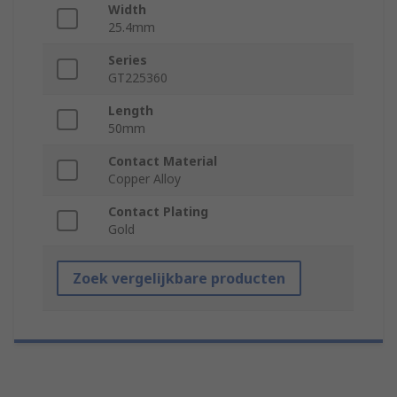
Width
25.4mm
Series
GT225360
Length
50mm
Contact Material
Copper Alloy
Contact Plating
Gold
Zoek vergelijkbare producten