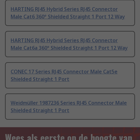
HARTING RJ45 Hybrid Series RJ45 Connector
Male Cat6 360° Shielded Straight 1 Port 12 Way
HARTING RJ45 Hybrid Series RJ45 Connector
Male Cat6a 360° Shielded Straight 1 Port 12 Way
CONEC 17 Series RJ45 Connector Male Cat5e
Shielded Straight 1 Port
Weidmüller 1987236 Series RJ45 Connector Male
Shielded Straight 1 Port
Wees als eerste op de hoogte van