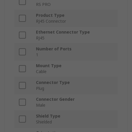
RS PRO
Product Type
RJ45 Connector
Ethernet Connector Type
RJ45
Number of Ports
1
Mount Type
Cable
Connector Type
Plug
Connector Gender
Male
Shield Type
Shielded