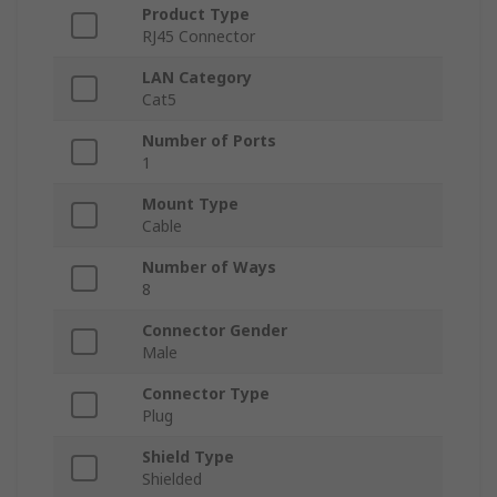
Product Type
RJ45 Connector
LAN Category
Cat5
Number of Ports
1
Mount Type
Cable
Number of Ways
8
Connector Gender
Male
Connector Type
Plug
Shield Type
Shielded