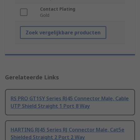
Contact Plating
Gold
Zoek vergelijkbare producten
Gerelateerde Links
RS PRO GT1SY Series RJ45 Connector Male, Cable
UTP Shield Straight 1 Port 8 Way
HARTING RJ45 Series RJ Connector Male, Cat5e
Shielded Straight 2 Port 2 Way