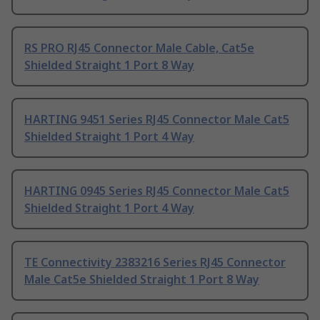
RS PRO RJ45 Connector Male Cable, Cat5e
Shielded Straight 1 Port 8 Way
HARTING 9451 Series RJ45 Connector Male Cat5
Shielded Straight 1 Port 4 Way
HARTING 0945 Series RJ45 Connector Male Cat5
Shielded Straight 1 Port 4 Way
TE Connectivity 2383216 Series RJ45 Connector
Male Cat5e Shielded Straight 1 Port 8 Way