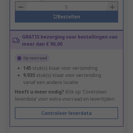
Basket
Bestellen
GRATIS bezorging voor bestellingen van
meer dan € 90,00
Op voorraad
145
stuk(s) klaar voor verzending
9.935
stuk(s) klaar voor verzending
vanaf een andere locatie
Heeft u meer nodig?
Klik op 'Controleer
leverdata' voor extra voorraad en levertijden.
Controleer leverdata