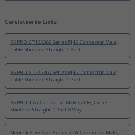
Gerelateerde Links
RS PRO GT125360 Series RJ45 Connector Male,
Cable Shielded Straight 1 Port
RS PRO GT225360 Series RJ45 Connector Male,
Cable Shielded Straight 1 Port
RS PRO RJ45 Connector Male Cable, Cat5e
Shielded Straight 1 Port 8 Way
Neutrik EtherCon Series RJ45 Connector Male,