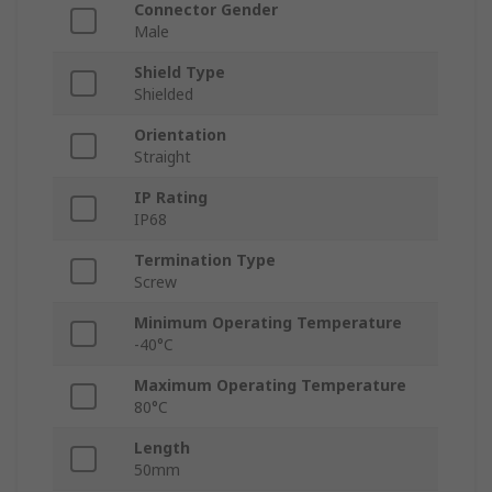
Connector Gender
Male
Shield Type
Shielded
Orientation
Straight
IP Rating
IP68
Termination Type
Screw
Minimum Operating Temperature
-40°C
Maximum Operating Temperature
80°C
Length
50mm