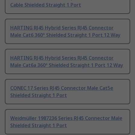
Cable Shielded Straight 1 Port
HARTING RJ45 Hybrid Series RJ45 Connector
Male Cat6 360° Shielded Straight 1 Port 12 Way
HARTING RJ45 Hybrid Series RJ45 Connector
Male Cat6a 360° Shielded Straight 1 Port 12 Way
CONEC 17 Series RJ45 Connector Male Cat5e
Shielded Straight 1 Port
Weidmüller 1987236 Series RJ45 Connector Male
Shielded Straight 1 Port