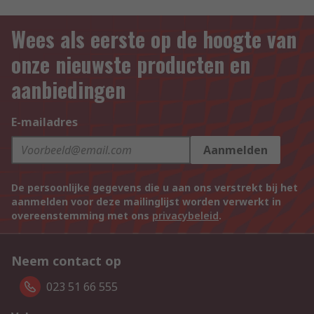
Wees als eerste op de hoogte van
onze nieuwste producten en
aanbiedingen
E-mailadres
Aanmelden
De persoonlijke gegevens die u aan ons verstrekt bij het
aanmelden voor deze mailinglijst worden verwerkt in
overeenstemming met ons
privacybeleid
.
Neem contact op
023 51 66 555