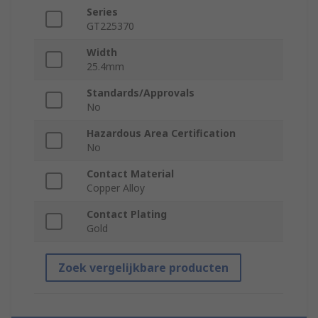
Series
GT225370
Width
25.4mm
Standards/Approvals
No
Hazardous Area Certification
No
Contact Material
Copper Alloy
Contact Plating
Gold
Zoek vergelijkbare producten