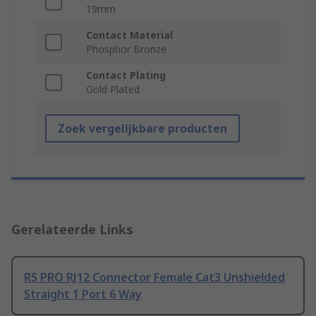
19mm
Contact Material
Phosphor Bronze
Contact Plating
Gold Plated
Zoek vergelijkbare producten
Gerelateerde Links
RS PRO RJ12 Connector Female Cat3 Unshielded
Straight 1 Port 6 Way