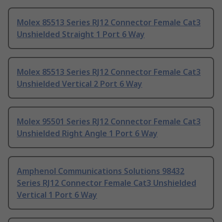
Molex 85513 Series RJ12 Connector Female Cat3
Unshielded Straight 1 Port 6 Way
Molex 85513 Series RJ12 Connector Female Cat3
Unshielded Vertical 2 Port 6 Way
Molex 95501 Series RJ12 Connector Female Cat3
Unshielded Right Angle 1 Port 6 Way
Amphenol Communications Solutions 98432
Series RJ12 Connector Female Cat3 Unshielded
Vertical 1 Port 6 Way