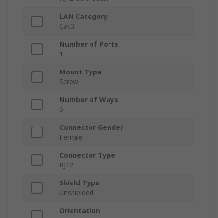
LAN Category
Cat3
Number of Ports
1
Mount Type
Screw
Number of Ways
6
Connector Gender
Female
Connector Type
RJ12
Shield Type
Unshielded
Orientation