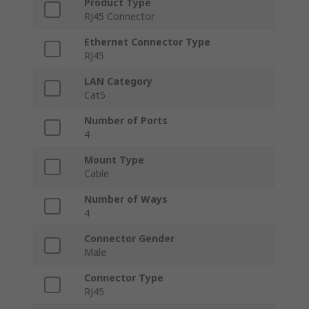
Product Type
RJ45 Connector
Ethernet Connector Type
RJ45
LAN Category
Cat5
Number of Ports
4
Mount Type
Cable
Number of Ways
4
Connector Gender
Male
Connector Type
RJ45