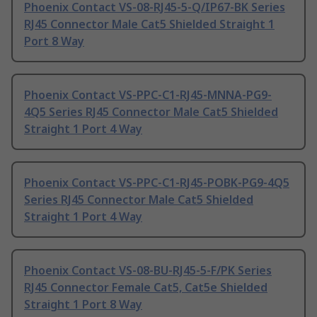
Phoenix Contact VS-08-RJ45-5-Q/IP67-BK Series
RJ45 Connector Male Cat5 Shielded Straight 1
Port 8 Way
Phoenix Contact VS-PPC-C1-RJ45-MNNA-PG9-
4Q5 Series RJ45 Connector Male Cat5 Shielded
Straight 1 Port 4 Way
Phoenix Contact VS-PPC-C1-RJ45-POBK-PG9-4Q5
Series RJ45 Connector Male Cat5 Shielded
Straight 1 Port 4 Way
Phoenix Contact VS-08-BU-RJ45-5-F/PK Series
RJ45 Connector Female Cat5, Cat5e Shielded
Straight 1 Port 8 Way