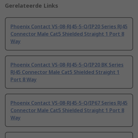
Gerelateerde Links
Phoenix Contact VS-08-RJ45-5-Q/IP20 Series RJ45
Connector Male Cat5 Shielded Straight 1 Port 8
Way
Phoenix Contact VS-08-RJ45-5-Q/IP20 BK Series
RJ45 Connector Male Cat5 Shielded Straight 1
Port 8 Way
Phoenix Contact VS-08-RJ45-5-Q/IP67 Series RJ45
Connector Male Cat5 Shielded Straight 1 Port 8
Way