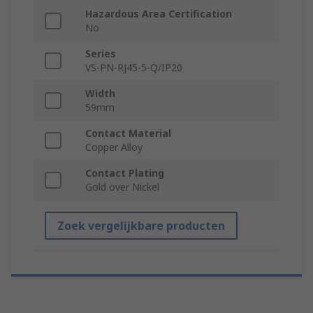
Hazardous Area Certification
No
Series
VS-PN-RJ45-5-Q/IP20
Width
59mm
Contact Material
Copper Alloy
Contact Plating
Gold over Nickel
Zoek vergelijkbare producten