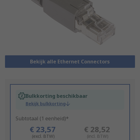
Bekijk alle Ethernet Connectors
Bulkkorting beschikbaar
Bekijk bulkkorting
Subtotaal (1 eenheid)*
€ 23,57
€ 28,52
(excl. BTW)
(incl. BTW)