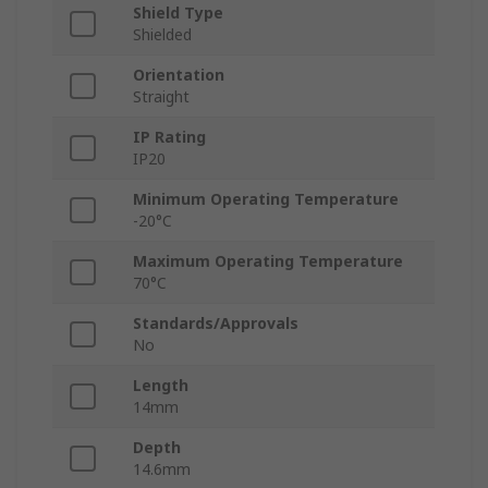
Shield Type
Shielded
Orientation
Straight
IP Rating
IP20
Minimum Operating Temperature
-20°C
Maximum Operating Temperature
70°C
Standards/Approvals
No
Length
14mm
Depth
14.6mm