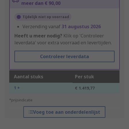
meer dan € 90,00
Tijdelijk niet op voorraad
Verzending vanaf
31 augustus 2026
Heeft u meer nodig?
Klik op 'Controleer
leverdata' voor extra voorraad en levertijden.
Controleer leverdata
Aantal stuks
Per stuk
1 +
€ 1.419,77
*prijsindicatie
Voeg toe aan onderdelenlijst