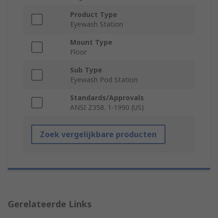
Product Type
Eyewash Station
Mount Type
Floor
Sub Type
Eyewash Pod Station
Standards/Approvals
ANSI Z358. 1-1990 (US)
Zoek vergelijkbare producten
Gerelateerde Links