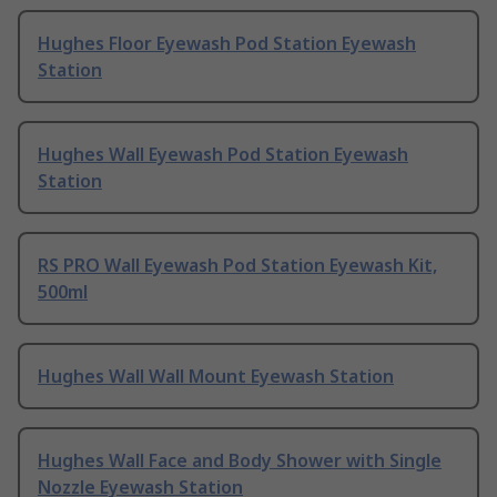
Hughes Floor Eyewash Pod Station Eyewash
Station
Hughes Wall Eyewash Pod Station Eyewash
Station
RS PRO Wall Eyewash Pod Station Eyewash Kit,
500ml
Hughes Wall Wall Mount Eyewash Station
Hughes Wall Face and Body Shower with Single
Nozzle Eyewash Station