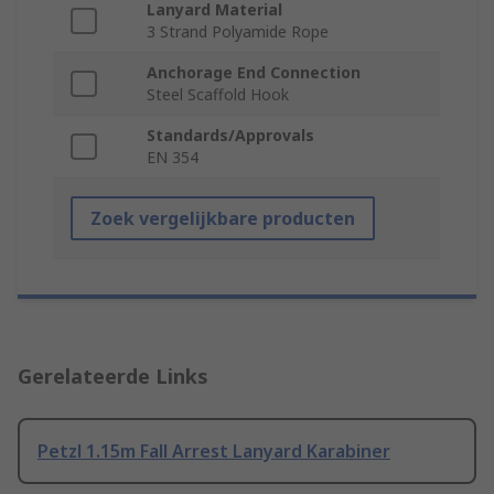
Lanyard Material
3 Strand Polyamide Rope
Anchorage End Connection
Steel Scaffold Hook
Standards/Approvals
EN 354
Zoek vergelijkbare producten
Gerelateerde Links
Petzl 1.15m Fall Arrest Lanyard Karabiner