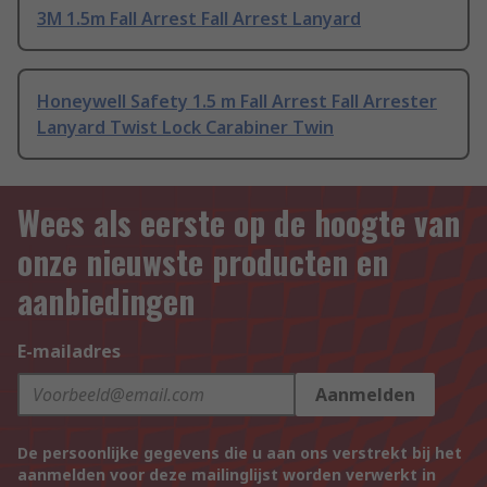
3M 1.5m Fall Arrest Fall Arrest Lanyard
Honeywell Safety 1.5 m Fall Arrest Fall Arrester
Lanyard Twist Lock Carabiner Twin
Wees als eerste op de hoogte van
onze nieuwste producten en
aanbiedingen
E-mailadres
Aanmelden
De persoonlijke gegevens die u aan ons verstrekt bij het
aanmelden voor deze mailinglijst worden verwerkt in