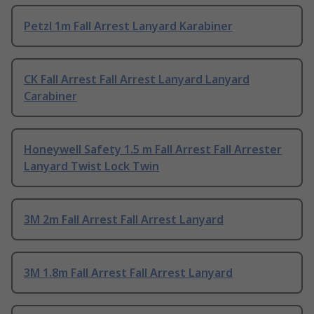
Petzl 1m Fall Arrest Lanyard Karabiner
CK Fall Arrest Fall Arrest Lanyard Lanyard
Carabiner
Honeywell Safety 1.5 m Fall Arrest Fall Arrester
Lanyard Twist Lock Twin
3M 2m Fall Arrest Fall Arrest Lanyard
3M 1.8m Fall Arrest Fall Arrest Lanyard