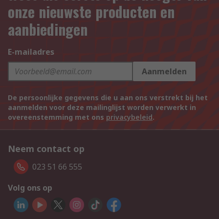
onze nieuwste producten en
aanbiedingen
E-mailadres
Aanmelden
De persoonlijke gegevens die u aan ons verstrekt bij het
aanmelden voor deze mailinglijst worden verwerkt in
overeenstemming met ons
privacybeleid
.
Neem contact op
023 51 66 555
Volg ons op