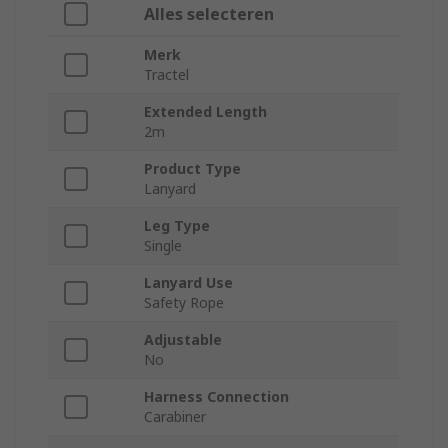
Alles selecteren
Merk
Tractel
Extended Length
2m
Product Type
Lanyard
Leg Type
Single
Lanyard Use
Safety Rope
Adjustable
No
Harness Connection
Carabiner