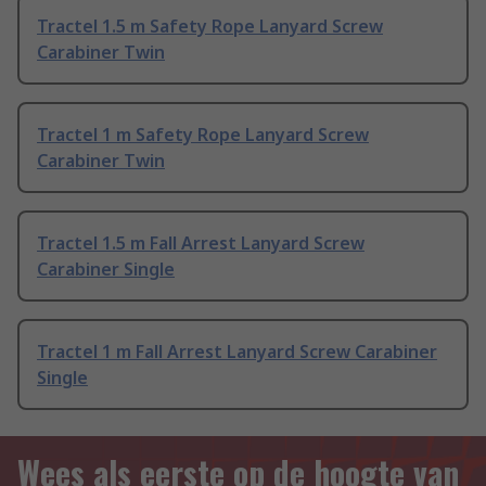
Tractel 1.5 m Safety Rope Lanyard Screw
Carabiner Twin
Tractel 1 m Safety Rope Lanyard Screw
Carabiner Twin
Tractel 1.5 m Fall Arrest Lanyard Screw
Carabiner Single
Tractel 1 m Fall Arrest Lanyard Screw Carabiner
Single
Wees als eerste op de hoogte van