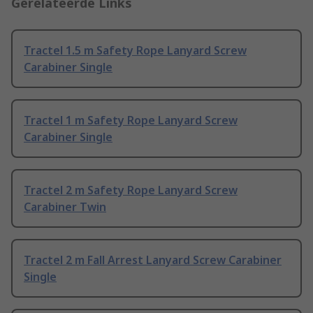
Gerelateerde Links
Tractel 1.5 m Safety Rope Lanyard Screw
Carabiner Single
Tractel 1 m Safety Rope Lanyard Screw
Carabiner Single
Tractel 2 m Safety Rope Lanyard Screw
Carabiner Twin
Tractel 2 m Fall Arrest Lanyard Screw Carabiner
Single