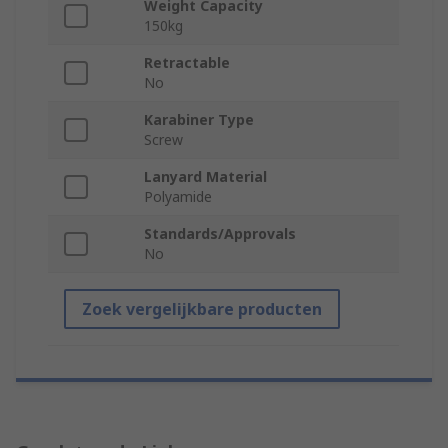
Weight Capacity
150kg
Retractable
No
Karabiner Type
Screw
Lanyard Material
Polyamide
Standards/Approvals
No
Zoek vergelijkbare producten