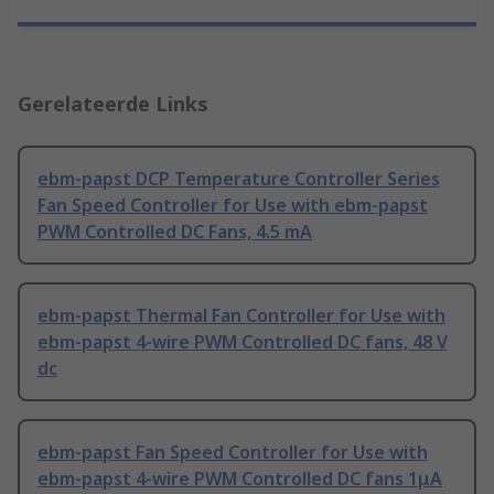
Gerelateerde Links
ebm-papst DCP Temperature Controller Series
Fan Speed Controller for Use with ebm-papst
PWM Controlled DC Fans, 4.5 mA
ebm-papst Thermal Fan Controller for Use with
ebm-papst 4-wire PWM Controlled DC fans, 48 V
dc
ebm-papst Fan Speed Controller for Use with
ebm-papst 4-wire PWM Controlled DC fans 1μA