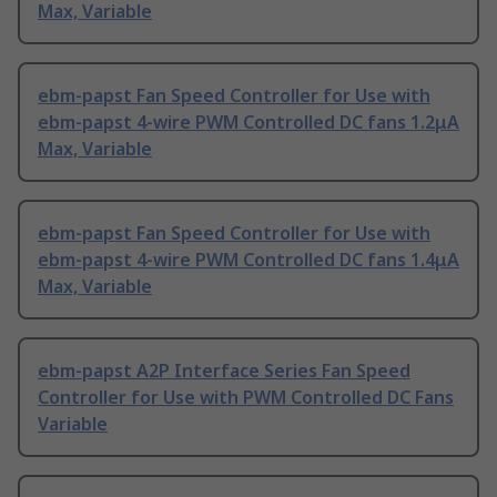
Max, Variable
ebm-papst Fan Speed Controller for Use with
ebm-papst 4-wire PWM Controlled DC fans 1.2μA
Max, Variable
ebm-papst Fan Speed Controller for Use with
ebm-papst 4-wire PWM Controlled DC fans 1.4μA
Max, Variable
ebm-papst A2P Interface Series Fan Speed
Controller for Use with PWM Controlled DC Fans
Variable