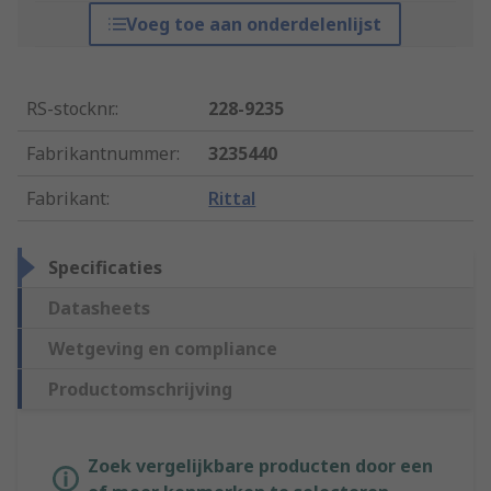
Voeg toe aan onderdelenlijst
RS-stocknr.
:
228-9235
Fabrikantnummer
:
3235440
Fabrikant
:
Rittal
Specificaties
Datasheets
Wetgeving en compliance
Productomschrijving
Zoek vergelijkbare producten door een