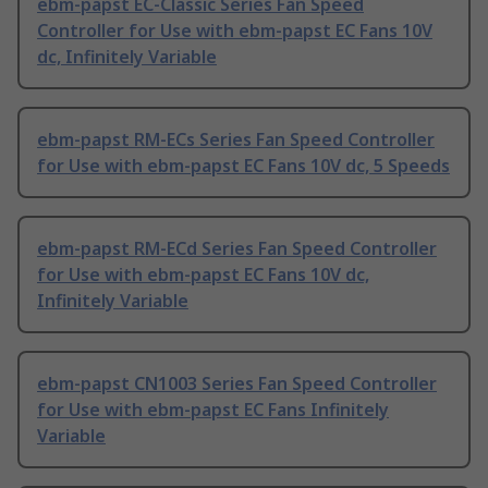
ebm-papst EC-Classic Series Fan Speed
Controller for Use with ebm-papst EC Fans 10V
dc, Infinitely Variable
ebm-papst RM-ECs Series Fan Speed Controller
for Use with ebm-papst EC Fans 10V dc, 5 Speeds
ebm-papst RM-ECd Series Fan Speed Controller
for Use with ebm-papst EC Fans 10V dc,
Infinitely Variable
ebm-papst CN1003 Series Fan Speed Controller
for Use with ebm-papst EC Fans Infinitely
Variable