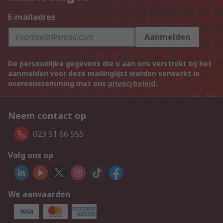
E-mailadres
Aanmelden
De persoonlijke gegevens die u aan ons verstrekt bij het
aanmelden voor deze mailinglijst worden verwerkt in
overeenstemming met ons
privacybeleid
.
Neem contact op
023 51 66 555
Volg ons op
We aanvaarden