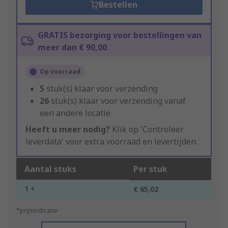
Bestellen
GRATIS bezorging voor bestellingen van
meer dan € 90,00
Op voorraad
5
stuk(s) klaar voor verzending
26
stuk(s) klaar voor verzending vanaf
een andere locatie
Heeft u meer nodig?
Klik op 'Controleer
leverdata' voor extra voorraad en levertijden.
Aantal stuks
Per stuk
1 +
€ 65,02
*prijsindicatie