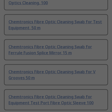
Optics Cleaning, 100
Chemtronics Fibre Optic Cleaning Swab for Test
Equipment, 50 m
Chemtronics Fibre Optic Cleaning Swab for
Ferrule Fusion Splice Mirror, 15 m
Chemtronics Fibre Optic Cleaning Swab for V
Grooves 50 m
Chemtronics Fibre Optic Cleaning Swab for
Equipment Test Port Fibre Optic Sleeve 100