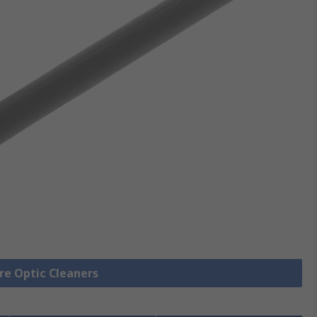
bre Optic Cleaners