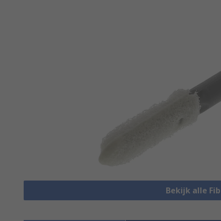
Bekijk alle Fi