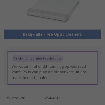
Bekijk alle Fibre Optic Cleaners
Momenteel niet beschikbaar
We weten niet of dit item nog op voorraad
komt, RS is van plan dit binnenkort uit ons
assortiment te halen.
RS-stocknr.
:
254-4611