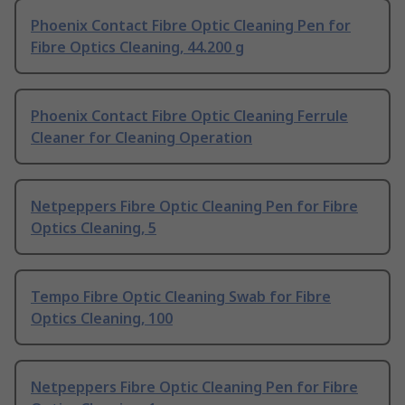
Phoenix Contact Fibre Optic Cleaning Pen for
Fibre Optics Cleaning, 44.200 g
Phoenix Contact Fibre Optic Cleaning Ferrule
Cleaner for Cleaning Operation
Netpeppers Fibre Optic Cleaning Pen for Fibre
Optics Cleaning, 5
Tempo Fibre Optic Cleaning Swab for Fibre
Optics Cleaning, 100
Netpeppers Fibre Optic Cleaning Pen for Fibre