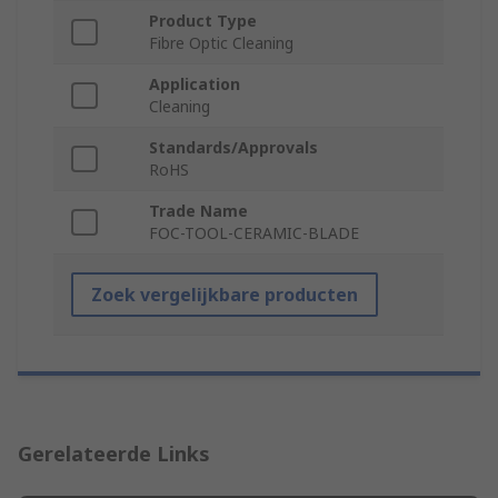
Product Type
Fibre Optic Cleaning
Application
Cleaning
Standards/Approvals
RoHS
Trade Name
FOC-TOOL-CERAMIC-BLADE
Zoek vergelijkbare producten
Gerelateerde Links