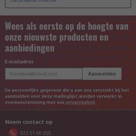
Wees als eerste op de hoogte van
onze nieuwste producten en
aanbiedingen
E-mailadres
Aanmelden
De persoonlijke gegevens die u aan ons verstrekt bij het
aanmelden voor deze mailinglijst worden verwerkt in
overeenstemming met ons
privacybeleid
.
Neem contact op
023 51 66 555