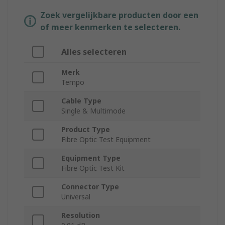
Zoek vergelijkbare producten door een
of meer kenmerken te selecteren.
Alles selecteren
Merk
Tempo
Cable Type
Single & Multimode
Product Type
Fibre Optic Test Equipment
Equipment Type
Fibre Optic Test Kit
Connector Type
Universal
Resolution