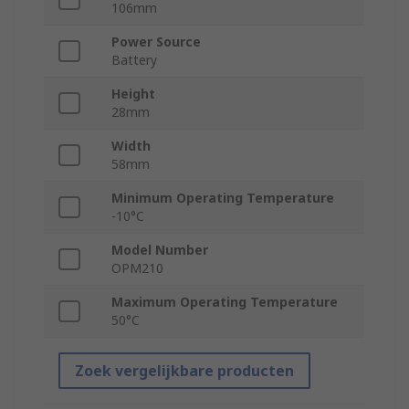
106mm
Power Source
Battery
Height
28mm
Width
58mm
Minimum Operating Temperature
-10°C
Model Number
OPM210
Maximum Operating Temperature
50°C
Zoek vergelijkbare producten