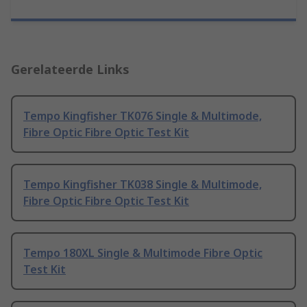
Gerelateerde Links
Tempo Kingfisher TK076 Single & Multimode,
Fibre Optic Fibre Optic Test Kit
Tempo Kingfisher TK038 Single & Multimode,
Fibre Optic Fibre Optic Test Kit
Tempo 180XL Single & Multimode Fibre Optic
Test Kit