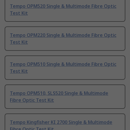
Tempo OPM520 Single & Multimode Fibre Optic
Test Kit
Tempo OPM220 Single & Multimode Fibre Optic
Test Kit
Tempo OPM510 Single & Multimode Fibre Optic
Test Kit
Tempo OPM510, SLS520 Single & Multimode
Fibre Optic Test Kit
Tempo Kingfisher KI 2700 Single & Multimode
Fibre Optic Test Kit