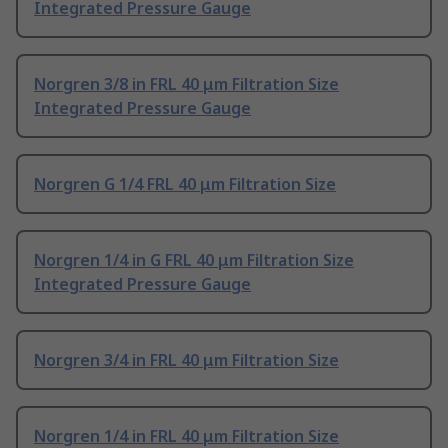
Integrated Pressure Gauge
Norgren 3/8 in FRL 40 μm Filtration Size
Integrated Pressure Gauge
Norgren G 1/4 FRL 40 μm Filtration Size
Norgren 1/4 in G FRL 40 μm Filtration Size
Integrated Pressure Gauge
Norgren 3/4 in FRL 40 μm Filtration Size
Norgren 1/4 in FRL 40 μm Filtration Size