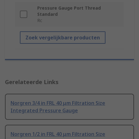
Pressure Gauge Port Thread
Standard
Rc
Zoek vergelijkbare producten
Gerelateerde Links
Norgren 3/4 in FRL 40 μm Filtration Size
Integrated Pressure Gauge
Norgren 1/2 in FRL 40 μm Filtration Size