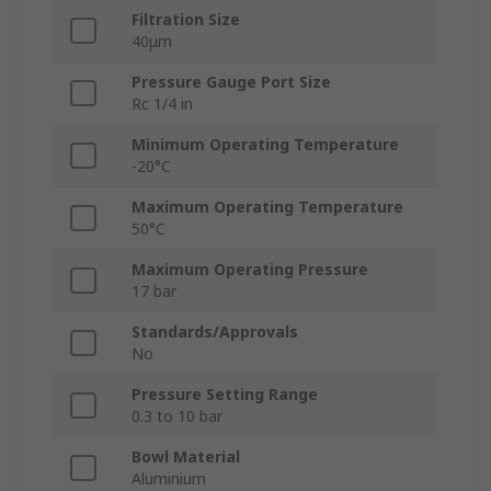
Filtration Size
40μm
Pressure Gauge Port Size
Rc 1/4 in
Minimum Operating Temperature
-20°C
Maximum Operating Temperature
50°C
Maximum Operating Pressure
17 bar
Standards/Approvals
No
Pressure Setting Range
0.3 to 10 bar
Bowl Material
Aluminium