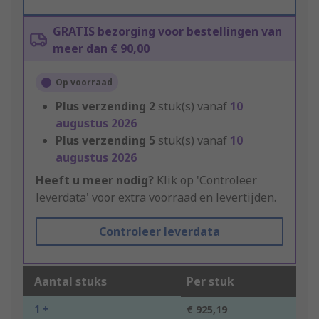
GRATIS bezorging voor bestellingen van
meer dan € 90,00
Op voorraad
Plus verzending
2
stuk(s) vanaf
10
augustus 2026
Plus verzending
5
stuk(s) vanaf
10
augustus 2026
Heeft u meer nodig?
Klik op 'Controleer
leverdata' voor extra voorraad en levertijden.
Controleer leverdata
Aantal stuks
Per stuk
1 +
€ 925,19