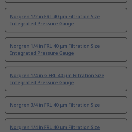
Norgren 1/2 in FRL 40 μm Filtration Size
Integrated Pressure Gauge
Norgren 1/4 in FRL 40 μm Filtration Size
Integrated Pressure Gauge
Norgren 1/4 in G FRL 40 μm Filtration Size
Integrated Pressure Gauge
Norgren 3/4 in FRL 40 μm Filtration Size
Norgren 1/4 in FRL 40 μm Filtration Size