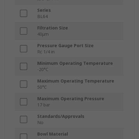
Series
BL64
Filtration Size
40μm
Pressure Gauge Port Size
Rc 1/4 in
Minimum Operating Temperature
-20°C
Maximum Operating Temperature
50°C
Maximum Operating Pressure
17 bar
Standards/Approvals
No
Bowl Material