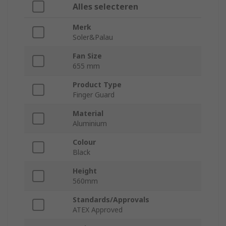
Alles selecteren
Merk
Soler&Palau
Fan Size
655 mm
Product Type
Finger Guard
Material
Aluminium
Colour
Black
Height
560mm
Standards/Approvals
ATEX Approved