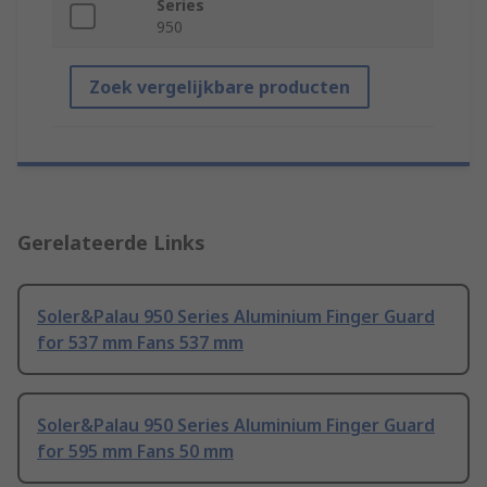
Series
950
Zoek vergelijkbare producten
Gerelateerde Links
Soler&Palau 950 Series Aluminium Finger Guard
for 537 mm Fans 537 mm
Soler&Palau 950 Series Aluminium Finger Guard
for 595 mm Fans 50 mm