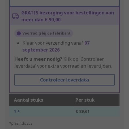
GRATIS bezorging voor bestellingen van
meer dan € 90,00
Voorradig bij de fabrikant
Klaar voor verzending vanaf
07
september 2026
Heeft u meer nodig?
Klik op 'Controleer
leverdata' voor extra voorraad en levertijden.
Controleer leverdata
Aantal stuks
Per stuk
1 +
€ 89,61
*prijsindicatie