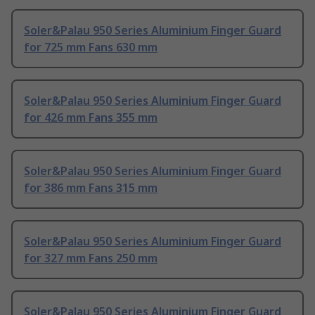
Soler&Palau 950 Series Aluminium Finger Guard
for 725 mm Fans 630 mm
Soler&Palau 950 Series Aluminium Finger Guard
for 426 mm Fans 355 mm
Soler&Palau 950 Series Aluminium Finger Guard
for 386 mm Fans 315 mm
Soler&Palau 950 Series Aluminium Finger Guard
for 327 mm Fans 250 mm
Soler&Palau 950 Series Aluminium Finger Guard