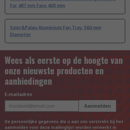
for 487 mm Fans 400 mm
Soler&Palau Aluminium Fan Tray, 560 mm
Diameter
Wees als eerste op de hoogte van
onze nieuwste producten en
aanbiedingen
E-mailadres
Aanmelden
De persoonlijke gegevens die u aan ons verstrekt bij het
aanmelden voor deze mailinglijst worden verwerkt in